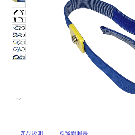
產品說明
料號對照表