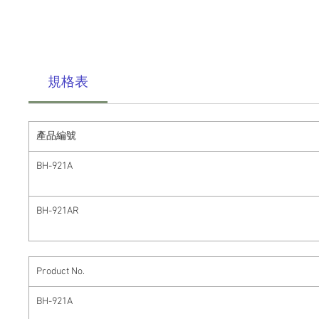
規格表
產品編號
BH-921A
BH-921AR
Product No.
BH-921A