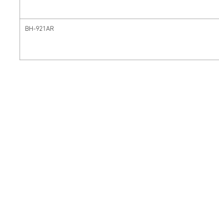
BH-921AR