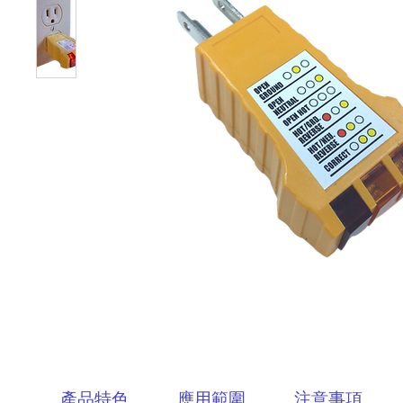
產品特色
應用範圍
注意事項