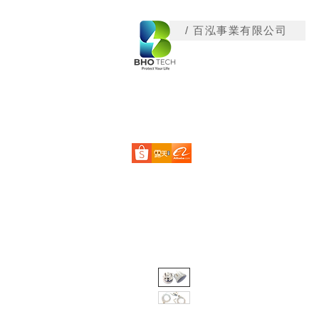
/ 百泓事業有限公司