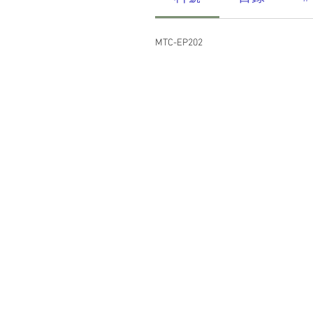
MTC-EP202