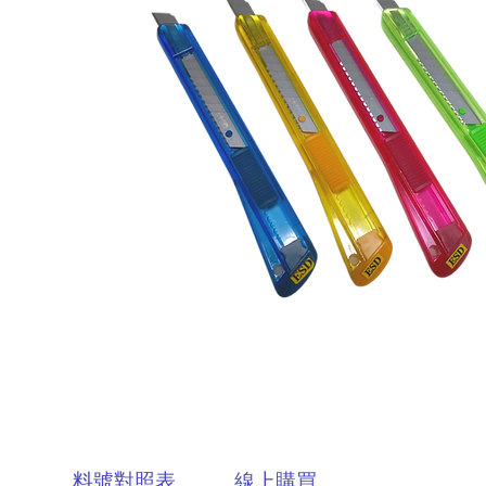
料號對照表
線上購買