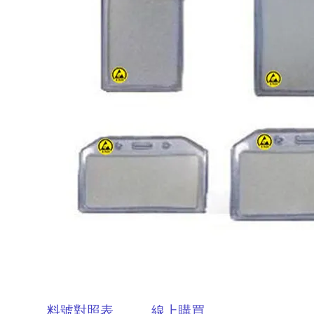
料號對照表
線上購買