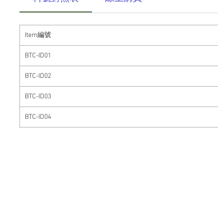
Item
編號
BTC-ID01
BTC-ID02
BTC-ID03
BTC-ID04